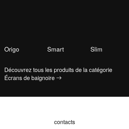
Origo
Smart
Slim
Découvrez tous les produits de la catégorie
Écrans de baignoire
contacts