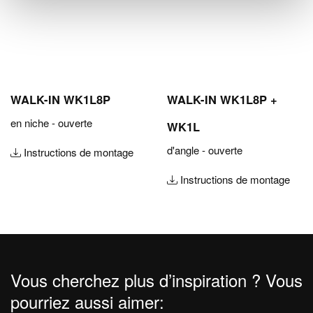
WALK-IN WK1L8P
WALK-IN WK1L8P +
en niche - ouverte
WK1L
d'angle - ouverte
Instructions de montage
Instructions de montage
Vous cherchez plus d’inspiration ? Vous
pourriez aussi aimer: