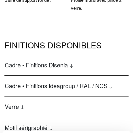
verre.
FINITIONS DISPONIBLES
Cadre • Finitions Disenia
Cadre • Finitions Ideagroup / RAL / NCS
Verre
Motif sérigraphié