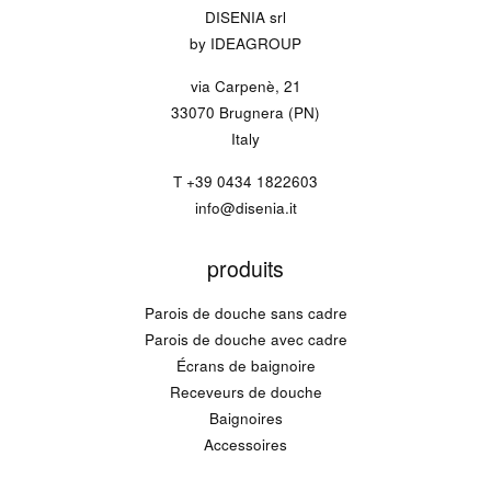
DISENIA srl
by IDEAGROUP
via Carpenè, 21
33070 Brugnera (PN)
Italy
T
+39 0434 1822603
info@disenia.it
produits
Parois de douche sans cadre
Parois de douche avec cadre
Écrans de baignoire
Receveurs de douche
Baignoires
Accessoires