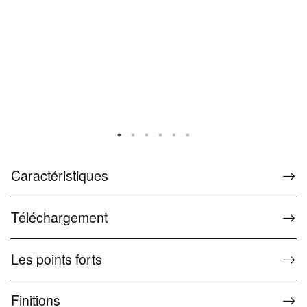
Caractéristiques
Téléchargement
Les points forts
Finitions