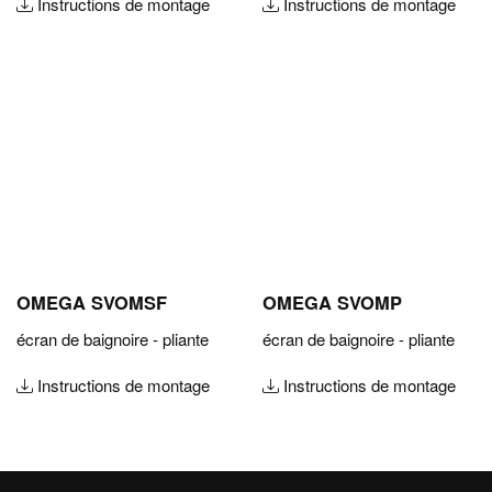
Instructions de montage
Instructions de montage
OMEGA SVOMSF
OMEGA SVOMP
écran de baignoire - pliante
écran de baignoire - pliante
Instructions de montage
Instructions de montage