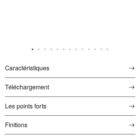
Caractéristiques
Téléchargement
Les points forts
Finitions