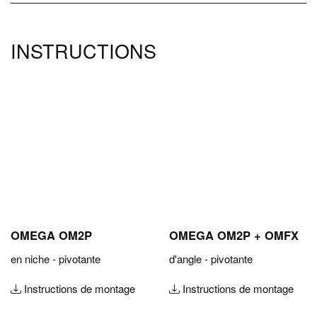
INSTRUCTIONS
OMEGA OM2P
OMEGA OM2P + OMFX
en niche - pivotante
d'angle - pivotante
Instructions de montage
Instructions de montage