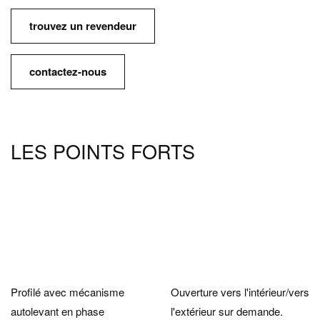
trouvez un revendeur
contactez-nous
LES POINTS FORTS
Profilé avec mécanisme
Ouverture vers l'intérieur/vers
autolevant en phase
l'extérieur sur demande.