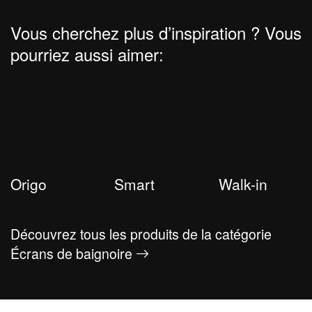
Vous cherchez plus d’inspiration ? Vous
pourriez aussi aimer:
Origo
Smart
Walk-in
Découvrez tous les produits de la catégorie
Écrans de baignoire