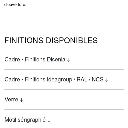
d'ouverture.
FINITIONS DISPONIBLES
Cadre • Finitions Disenia
Cadre • Finitions Ideagroup / RAL / NCS
Verre
Motif sérigraphié