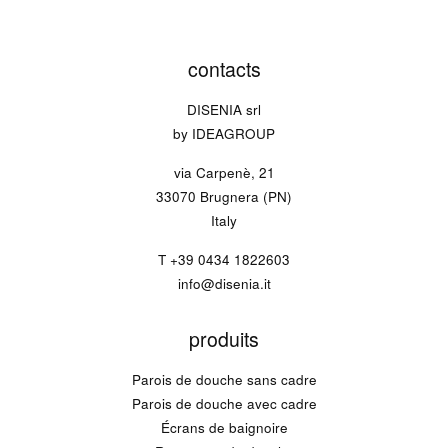
contacts
DISENIA srl
by IDEAGROUP
via Carpenè, 21
33070 Brugnera (PN)
Italy
T
+39 0434 1822603
info@disenia.it
produits
Parois de douche sans cadre
Parois de douche avec cadre
Écrans de baignoire